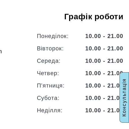
Графік роботи
Понеділок:
10.00 - 21.00
Вівторок:
10.00 - 21.00
m
Середа:
10.00 - 21.00
Четвер:
10.00 - 21.00
Консультація
П'ятниця:
10.00 - 21.00
Субота:
10.00 - 21.00
Неділля:
10.00 - 21.00