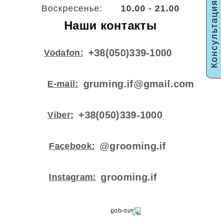
Консультация
Воскресенье:
10.00 - 21.00
Наши контакты
+38(050)339-1000
Vodafon:
gruming.if@gmail.com
E-mail:
+38(050)339-1000
Viber:
@grooming.if
Facebook:
grooming.if
Instagram: