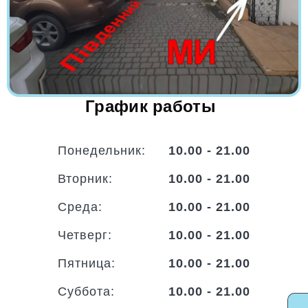
График работы
Понедельник:
10.00 - 21.00
Вторник:
10.00 - 21.00
Среда:
10.00 - 21.00
Четверг:
10.00 - 21.00
Пятница:
10.00 - 21.00
Суббота:
10.00 - 21.00