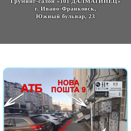
Груминг-салон «101 ДАЛМАТИНЕЦ»
г. Ивано-Франковск,
Южный бульвар, 23